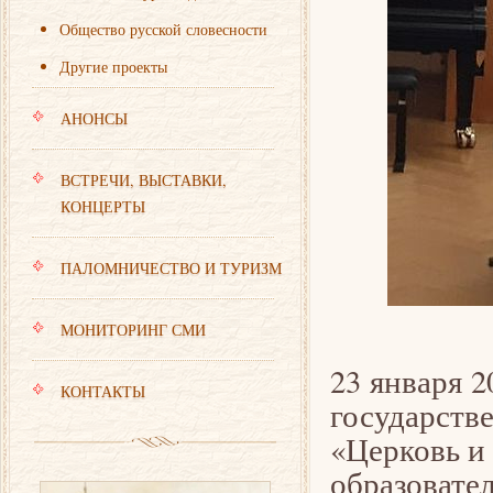
Общество русской словесности
Другие проекты
АНОНСЫ
ВСТРЕЧИ, ВЫСТАВКИ,
КОНЦЕРТЫ
ПАЛОМНИЧЕСТВО И ТУРИЗМ
МОНИТОРИНГ СМИ
23 января 2
КОНТАКТЫ
государст
«Церковь и
образоват