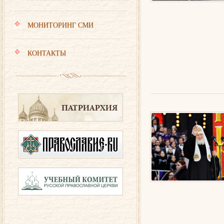
МОНИТОРИНГ СМИ
КОНТАКТЫ