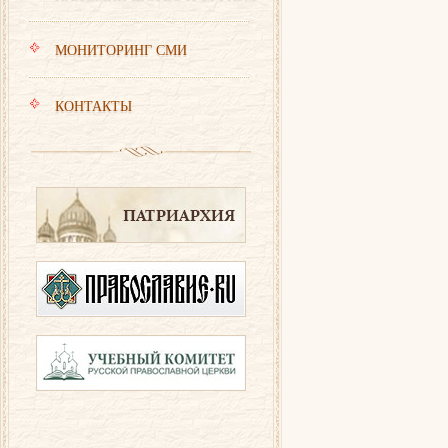
МОНИТОРИНГ СМИ
КОНТАКТЫ