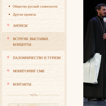
Общество русской словесности
Другие проекты
АНОНСЫ
ВСТРЕЧИ, ВЫСТАВКИ,
КОНЦЕРТЫ
ПАЛОМНИЧЕСТВО И ТУРИЗМ
МОНИТОРИНГ СМИ
КОНТАКТЫ