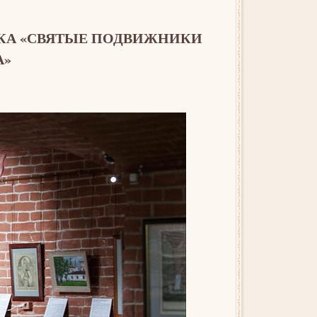
ВКА «СВЯТЫЕ ПОДВИЖНИКИ
А»