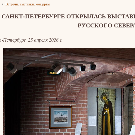
Встречи, выставки, концерты
В САНКТ-ПЕТЕРБУРГЕ ОТКРЫЛАСЬ ВЫСТА
РУССКОГО СЕВЕР
-Петербург, 25 апреля 2026 г.