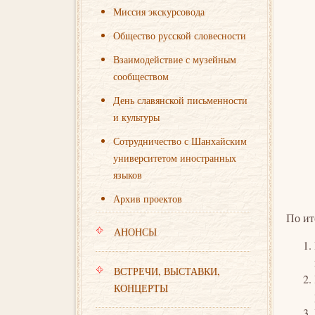
Миссия экскурсовода
Общество русской словесности
Взаимодействие с музейным
сообществом
День славянской письменности
и культуры
Сотрудничество с Шанхайским
университетом иностранных
языков
Архив проектов
По ит
АНОНСЫ
ВСТРЕЧИ, ВЫСТАВКИ,
КОНЦЕРТЫ