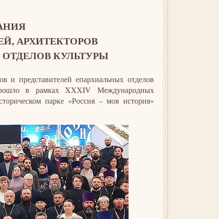
АНИЯ
Й, АРХИТЕКТОРОВ
 ОТДЕЛОВ КУЛЬТУРЫ
ов и представителей епархиальных отделов
 прошло в рамках XXXIV Международных
сторическом парке «Россия – моя история»