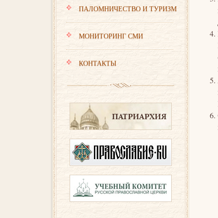
ПАЛОМНИЧЕСТВО И ТУРИЗМ
МОНИТОРИНГ СМИ
КОНТАКТЫ