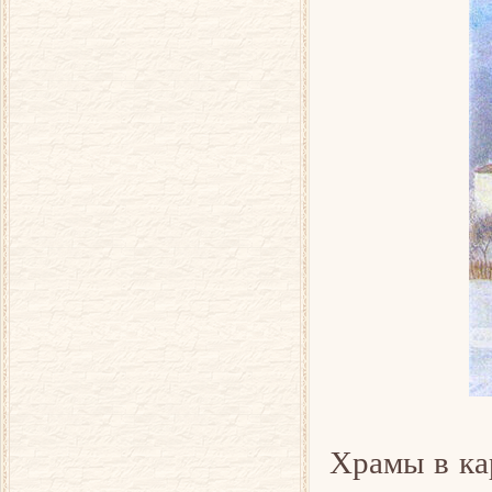
Храмы в ка