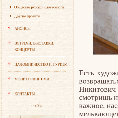
Общество русской словесности
Другие проекты
АНОНСЫ
ВСТРЕЧИ, ВЫСТАВКИ,
КОНЦЕРТЫ
ПАЛОМНИЧЕСТВО И ТУРИЗМ
Есть худож
возвращат
МОНИТОРИНГ СМИ
Никитович 
КОНТАКТЫ
смотришь н
важное, нас
мелькающего