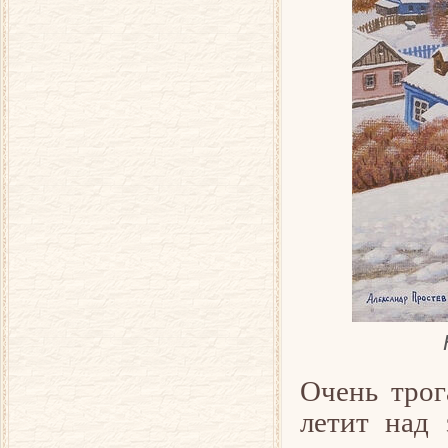
Очень трог
летит над 