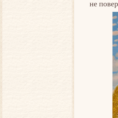
не повер