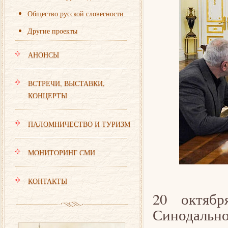
Общество русской словесности
Другие проекты
АНОНСЫ
ВСТРЕЧИ, ВЫСТАВКИ,
КОНЦЕРТЫ
ПАЛОМНИЧЕСТВО И ТУРИЗМ
МОНИТОРИНГ СМИ
КОНТАКТЫ
20 октяб
Синодальн