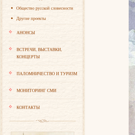
Общество русской словесности
Другие проекты
АНОНСЫ
ВСТРЕЧИ, ВЫСТАВКИ,
КОНЦЕРТЫ
ПАЛОМНИЧЕСТВО И ТУРИЗМ
МОНИТОРИНГ СМИ
КОНТАКТЫ