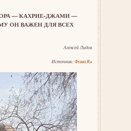
ОРА — КАХРИЕ-ДЖАМИ —
У ОН ВАЖЕН ДЛЯ ВСЕХ
Алексей Лидов
Источник:
Фома.Ru