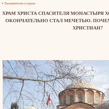
Паломничество и туризм
ХРАМ ХРИСТА СПАСИТЕЛЯ МОНАСТЫРЯ Х
ОКОНЧАТЕЛЬНО СТАЛ МЕЧЕТЬЮ. ПОЧЕМ
ХРИСТИАН?