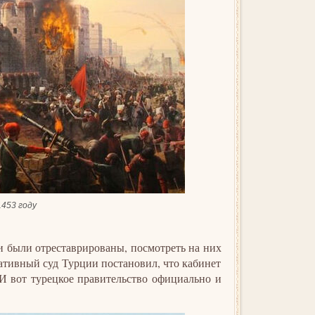
453 году
и были отреставрированы, посмотреть на них
тивный суд Турции постановил, что кабинет
 И вот турецкое правительство официально и