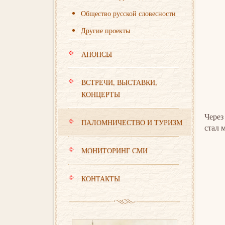
Общество русской словесности
Другие проекты
АНОНСЫ
ВСТРЕЧИ, ВЫСТАВКИ,
КОНЦЕРТЫ
Через
ПАЛОМНИЧЕСТВО И ТУРИЗМ
стал 
МОНИТОРИНГ СМИ
КОНТАКТЫ