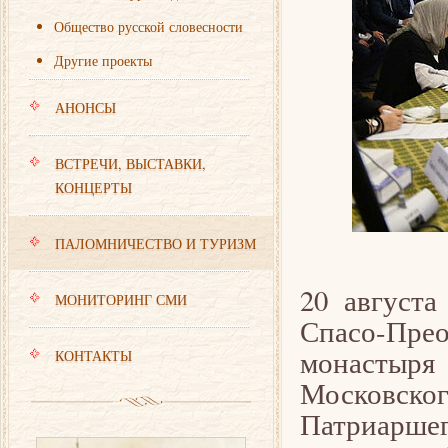
Общество русской словесности
Другие проекты
АНОНСЫ
ВСТРЕЧИ, ВЫСТАВКИ,
КОНЦЕРТЫ
ПАЛОМНИЧЕСТВО И ТУРИЗМ
20 августа
МОНИТОРИНГ СМИ
Спасо-Пре
монастыря
КОНТАКТЫ
Московског
Патриаршег