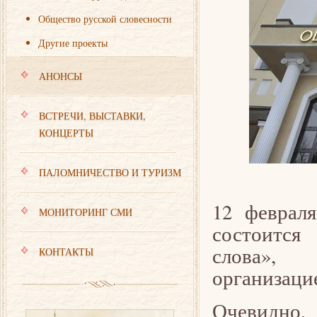
Общество русской словесности
Другие проекты
АНОНСЫ
ВСТРЕЧИ, ВЫСТАВКИ,
КОНЦЕРТЫ
ПАЛОМНИЧЕСТВО И ТУРИЗМ
12 феврал
МОНИТОРИНГ СМИ
состоится
слова», 
КОНТАКТЫ
организаци
Очевидно,